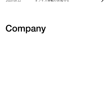
2025.05.12
オフィス移転のお知らせ