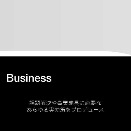
課題解決や事業成長に必要な
あらゆる実効策をプロデュース