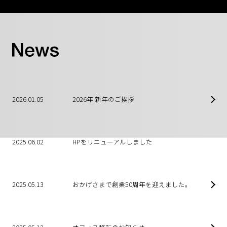
2026.01.05
2026年 新年のご挨拶
2025.06.02
HPをリニューアルしました
2025.05.13
おかげさまで創業50周年を迎えました。